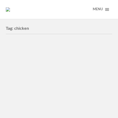
MENU
Tag:
chicken
レゲエチキン
レゲエ調のチキン